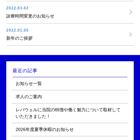
2022.03.02
診療時間変更のお知らせ
2022.01.05
新年のご挨拶
最近の記事
お知らせ一覧
求人のご案内
レバウェルに当院の特徴や働く魅力について取材して
いただきました！
2026年度夏季休暇のお知らせ