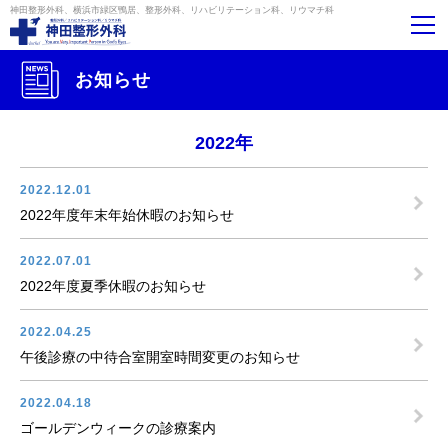
神田整形外科、横浜市緑区鴨居、整形外科、リハビリテーション科、リウマチ科
お知らせ
2022年
2022.12.01
2022年度年末年始休暇のお知らせ
2022.07.01
2022年度夏季休暇のお知らせ
2022.04.25
午後診療の中待合室開室時間変更のお知らせ
2022.04.18
ゴールデンウィークの診療案内