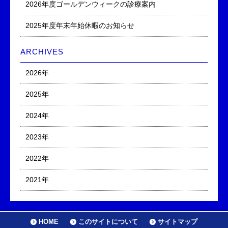
2026年度ゴールデンウィークの診療案内
2025年度年末年始休暇のお知らせ
ARCHIVES
2026年
2025年
2024年
2023年
2022年
2021年
HOME
このサイトについて
サイトマップ